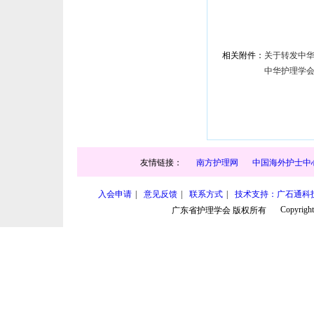
相关附件：
关于转发中华
中华护理学会2
友情链接：
南方护理网
中国海外护士中
入会申请
|
意见反馈
|
联系方式
|
技术支持：广石通科
Copyright
广东省护理学会 版权所有