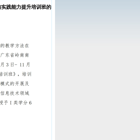
法与实践能力提升培训班的