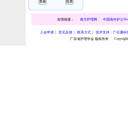
友情链接：
南方护理网
中国海外护士中
入会申请
|
意见反馈
|
联系方式
|
技术支持：广石通科
Copyright
广东省护理学会 版权所有