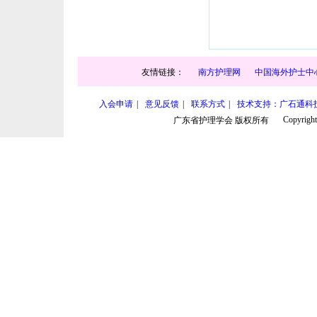
友情链接：
南方护理网
中国海外护士中
入会申请
|
意见反馈
|
联系方式
|
技术支持：广石通科
Copyright
广东省护理学会 版权所有