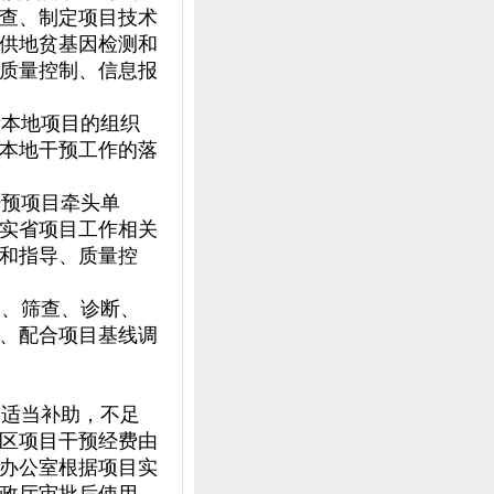
查、制定项目技术
供地贫基因检测和
质量控制、信息报
本地项目的组织
本地干预工作的落
预项目牵头单
实省项目工作相关
和指导、质量控
、筛查、诊断、
、配合项目基线调
适当补助，不足
区项目干预经费由
办公室根据项目实