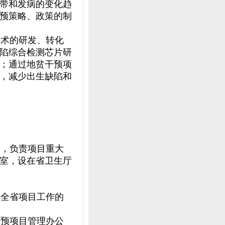
带和发病的变化趋
预策略、政策的制
术的研发、转化
陷综合检测芯片研
；通过地贫干预项
，减少出生缺陷和
，负责项目重大
室，设在省卫生厅
全省项目工作的
预项目管理办公