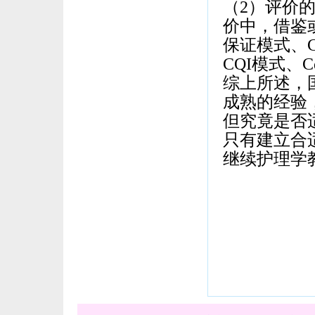
（2）评价
价中，借鉴
保证模式、
CQI模式、Ce
综上所述，
成熟的经验
但究竟是否
只有建立合
继续护理学