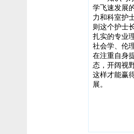
学飞速发展
力和科室护
则这个护士
扎实的专业
社会学、伦
在注重自身
态，开阔视
这样才能赢
展。