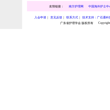
友情链接：
南方护理网
中国海外护士中
入会申请
|
意见反馈
|
联系方式
|
技术支持：广石通科
Copyright
广东省护理学会 版权所有